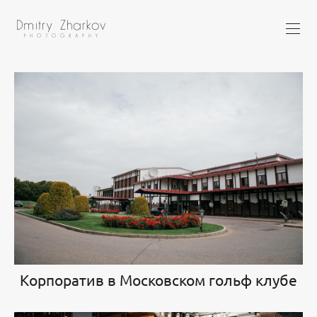
Корпоратив в Московском гольф клубе