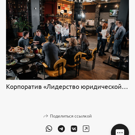
Корпоратив «Лидерство юридической функции»
Поделиться ссылкой